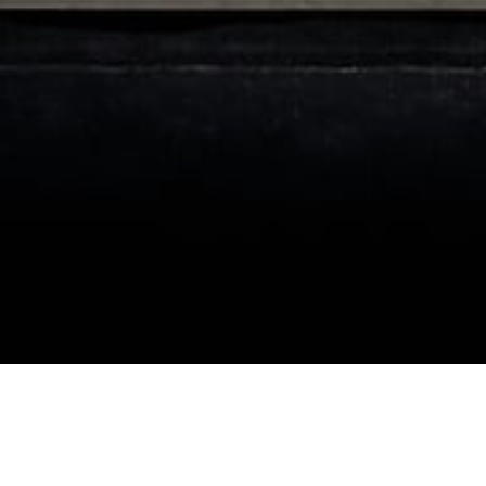
À propos de